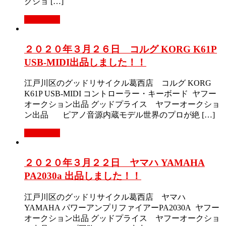
クショ […]
Read More
２０２０年３月２６日 コルグ KORG K61P
USB-MIDI出品しました！！
江戸川区のグッドリサイクル葛西店 コルグ KORG
K61P USB-MIDI コントローラー・キーボード ヤフー
オークション出品 グッドプライス ヤフーオークショ
ン出品 ピアノ音源内蔵モデル世界のプロが絶 […]
Read More
２０２０年３月２２日 ヤマハ YAMAHA
PA2030a 出品しました！！
江戸川区のグッドリサイクル葛西店 ヤマハ
YAMAHA パワーアンプリファイアーPA2030A ヤフー
オークション出品 グッドプライス ヤフーオークショ