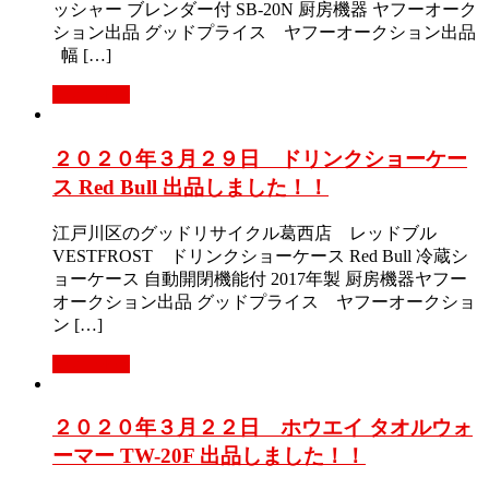
ッシャー ブレンダー付 SB-20N 厨房機器 ヤフーオーク
ション出品 グッドプライス ヤフーオークション出品
幅 […]
Read More
２０２０年３月２９日 ドリンクショーケー
ス Red Bull 出品しました！！
江戸川区のグッドリサイクル葛西店 レッドブル
VESTFROST ドリンクショーケース Red Bull 冷蔵シ
ョーケース 自動開閉機能付 2017年製 厨房機器ヤフー
オークション出品 グッドプライス ヤフーオークショ
ン […]
Read More
２０２０年３月２２日 ホウエイ タオルウォ
ーマー TW-20F 出品しました！！