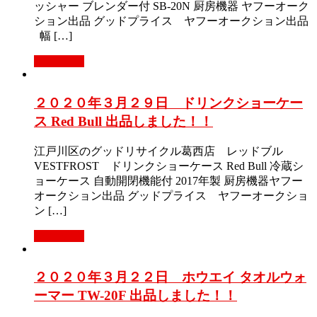
ッシャー ブレンダー付 SB-20N 厨房機器 ヤフーオーク
ション出品 グッドプライス ヤフーオークション出品
幅 […]
Read More
２０２０年３月２９日 ドリンクショーケー
ス Red Bull 出品しました！！
江戸川区のグッドリサイクル葛西店 レッドブル
VESTFROST ドリンクショーケース Red Bull 冷蔵シ
ョーケース 自動開閉機能付 2017年製 厨房機器ヤフー
オークション出品 グッドプライス ヤフーオークショ
ン […]
Read More
２０２０年３月２２日 ホウエイ タオルウォ
ーマー TW-20F 出品しました！！